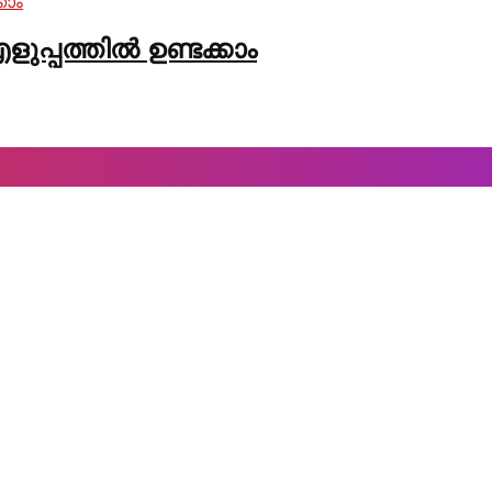
്പത്തിൽ ഉണ്ടക്കാം