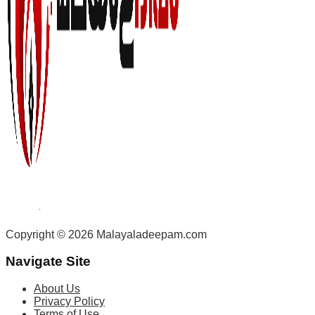
Copyright © 2026 Malayaladeepam.com
Navigate Site
About Us
Privacy Policy
Terms of Use