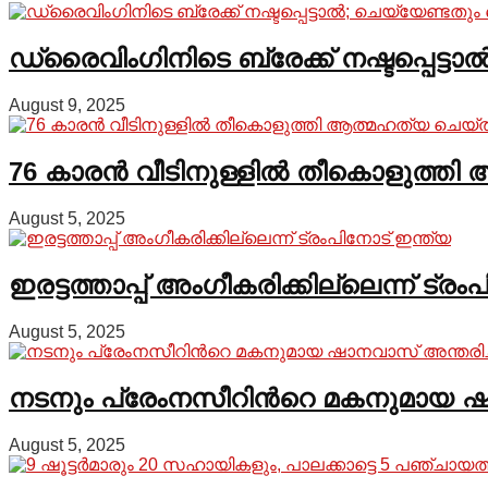
ഡ്രൈവിംഗിനിടെ ബ്രേക്ക് നഷ്ടപ്പെട്ട
August 9, 2025
76 കാരന്‍ വീടിനുള്ളില്‍ തീകൊളുത്
August 5, 2025
ഇരട്ടത്താപ്പ് അംഗീകരിക്കില്ലെന്ന് ട്ര
August 5, 2025
നടനും പ്രേംനസീറിന്‍റെ മകനുമായ ഷ
August 5, 2025