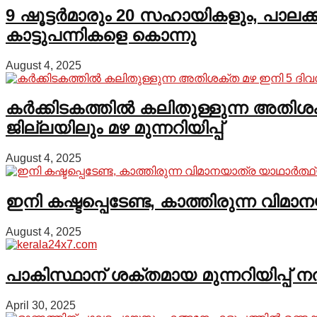
9 ഷൂട്ടർമാരും 20 സഹായികളും, പാലക്
കാട്ടുപന്നികളെ കൊന്നു
August 4, 2025
കർക്കിടകത്തിൽ കലിതുള്ളുന്ന അതിശക
ജില്ലയിലും മഴ മുന്നറിയിപ്പ്
August 4, 2025
ഇനി കഷ്ടപ്പെടേണ്ട, കാത്തിരുന്ന വിമാ
August 4, 2025
പാകിസ്ഥാന് ശക്തമായ മുന്നറിയിപ്പ് 
April 30, 2025