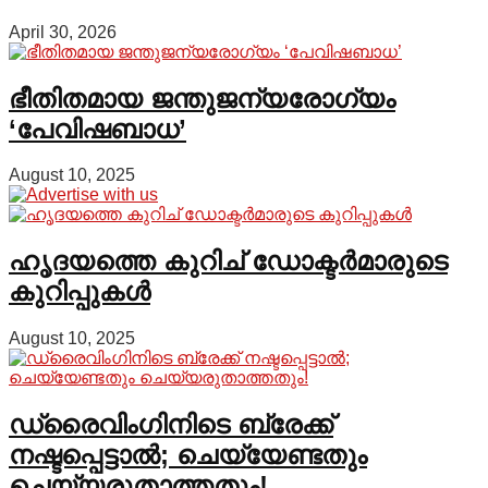
April 30, 2026
ഭീതിതമായ ജന്തുജന്യരോഗ്യം
‘പേവിഷബാധ’
August 10, 2025
ഹൃദയത്തെ കുറിച് ഡോക്ടർമാരുടെ
കുറിപ്പുകൾ
August 10, 2025
ഡ്രൈവിംഗിനിടെ ബ്രേക്ക്
നഷ്ടപ്പെട്ടാല്‍; ചെയ്യേണ്ടതും
ചെയ്യരുതാത്തതും!