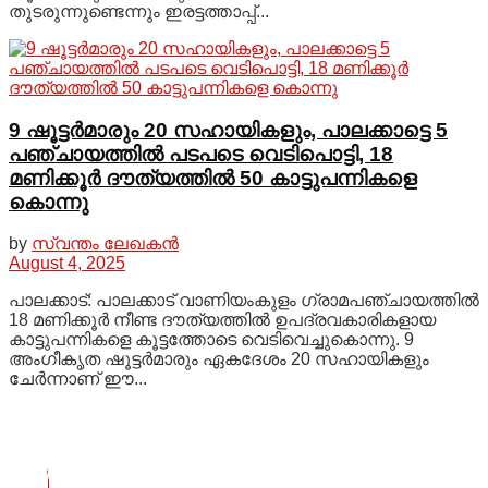
തുടരുന്നുണ്ടെന്നും ഇരട്ടത്താപ്പ്...
9 ഷൂട്ടർമാരും 20 സഹായികളും, പാലക്കാട്ടെ 5
പഞ്ചായത്തിൽ പടപടെ വെടിപൊട്ടി, 18
മണിക്കൂർ ദൗത്യത്തിൽ 50 കാട്ടുപന്നികളെ
കൊന്നു
by
സ്വന്തം ലേഖകൻ
August 4, 2025
പാലക്കാട്: പാലക്കാട് വാണിയംകുളം ഗ്രാമപഞ്ചായത്തിൽ
18 മണിക്കൂർ നീണ്ട ദൗത്യത്തിൽ ഉപദ്രവകാരികളായ
കാട്ടുപന്നികളെ കൂട്ടത്തോടെ വെടിവെച്ചുകൊന്നു. 9
അംഗീകൃത ഷൂട്ടർമാരും ഏകദേശം 20 സഹായികളും
ചേർന്നാണ് ഈ...