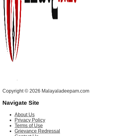
Copyright © 2026 Malayaladeepam.com
Navigate Site
About Us
Privacy Policy
Terms of Use
Grievance Redressal