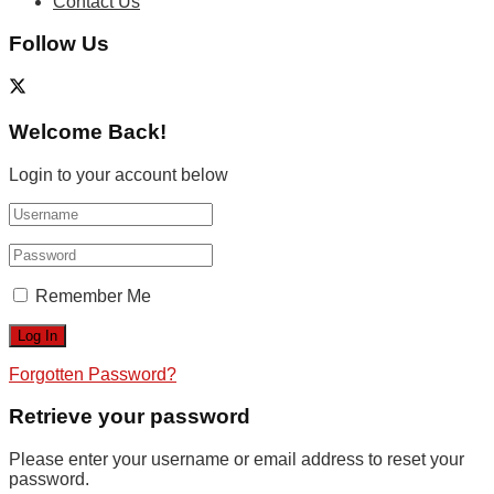
Contact Us
Follow Us
Welcome Back!
Login to your account below
Remember Me
Forgotten Password?
Retrieve your password
Please enter your username or email address to reset your
password.