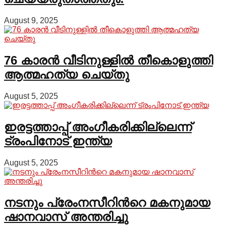
August 9, 2025
76 കാരന്‍ വീടിനുള്ളില്‍ തീകൊളുത്തി
ആത്മഹത്യ ചെയ്തു
August 5, 2025
ഇരട്ടത്താപ്പ് അംഗീകരിക്കില്ലെന്ന്
ട്രംപിനോട് ഇന്ത്യ
August 5, 2025
നടനും പ്രേംനസീറിന്‍റെ മകനുമായ
ഷാനവാസ് അന്തരിച്ചു