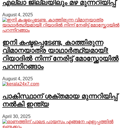
എല്ലാ ജില്ലയിലും മഴ മുന്നറിയിപ്പ്
August 4, 2025
ഇനി കഷ്ടപ്പെടേണ്ട, കാത്തിരുന്ന
വിമാനയാത്ര യാഥാർത്ഥ്യമായി!
റിയാദിൽ നിന്ന് നേരിട്ട് മോസ്ക്കോയിൽ
പറന്നിറങ്ങാം
August 4, 2025
പാകിസ്ഥാന് ശക്തമായ മുന്നറിയിപ്പ്
നൽകി ഇന്ത്യ
April 30, 2025