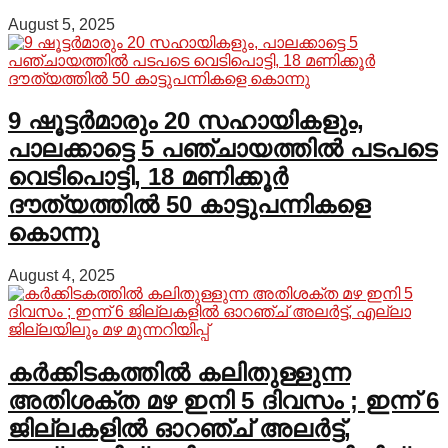
August 5, 2025
9 ഷൂട്ടർമാരും 20 സഹായികളും,
പാലക്കാട്ടെ 5 പഞ്ചായത്തിൽ പടപടെ
വെടിപൊട്ടി, 18 മണിക്കൂർ
ദൗത്യത്തിൽ 50 കാട്ടുപന്നികളെ
കൊന്നു
August 4, 2025
കർക്കിടകത്തിൽ കലിതുള്ളുന്ന
അതിശക്ത മഴ ഇനി 5 ദിവസം ; ഇന്ന് 6
ജില്ലകളിൽ ഓറഞ്ച് അലർട്ട്,