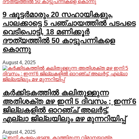
9 ഷൂട്ടർമാരും 20 സഹായികളും,
പാലക്കാട്ടെ 5 പഞ്ചായത്തിൽ പടപടെ
വെടിപൊട്ടി, 18 മണിക്കൂർ
ദൗത്യത്തിൽ 50 കാട്ടുപന്നികളെ
കൊന്നു
August 4, 2025
കർക്കിടകത്തിൽ കലിതുള്ളുന്ന
അതിശക്ത മഴ ഇനി 5 ദിവസം ; ഇന്ന് 6
ജില്ലകളിൽ ഓറഞ്ച് അലർട്ട്,
എല്ലാ ജില്ലയിലും മഴ മുന്നറിയിപ്പ്
August 4, 2025