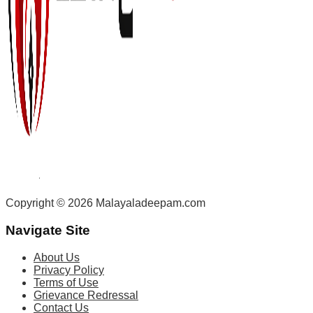
Copyright © 2026 Malayaladeepam.com
Navigate Site
About Us
Privacy Policy
Terms of Use
Grievance Redressal
Contact Us