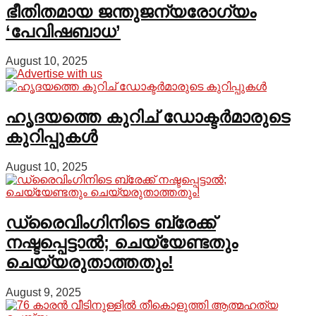
ഭീതിതമായ ജന്തുജന്യരോഗ്യം
‘പേവിഷബാധ’
August 10, 2025
ഹൃദയത്തെ കുറിച് ഡോക്ടർമാരുടെ
കുറിപ്പുകൾ
August 10, 2025
ഡ്രൈവിംഗിനിടെ ബ്രേക്ക്
നഷ്ടപ്പെട്ടാല്‍; ചെയ്യേണ്ടതും
ചെയ്യരുതാത്തതും!
August 9, 2025