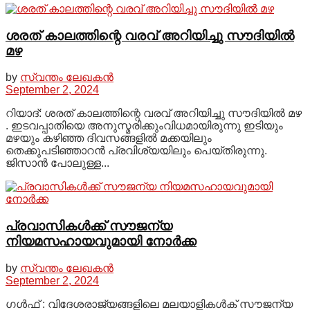
ശരത് കാലത്തിന്റെ വരവ് അറിയിച്ചു സൗദിയിൽ
മഴ
by
സ്വന്തം ലേഖകൻ
September 2, 2024
റിയാദ്: ശരത് കാലത്തിന്റെ വരവ് അറിയിച്ചു സൗദിയിൽ മഴ
. ഇടവപ്പാതിയെ അനുസ്മരിക്കുംവിധമായിരുന്നു ഇടിയും
മഴയും കഴിഞ്ഞ ദിവസങ്ങളിൽ മക്കയിലും
തെക്കുപടിഞ്ഞാറൻ പ്രവിശ്യയിലും പെയ്തിരുന്നു.
ജിസാൻ പോലുള്ള...
പ്രവാസികള്‍ക്ക് സൗജന്യ
നിയമസഹായവുമായി നോര്‍ക്ക
by
സ്വന്തം ലേഖകൻ
September 2, 2024
ഗൾഫ് : വിദേശരാജ്യങ്ങളിലെ മലയാളികൾക് സൗജന്യ