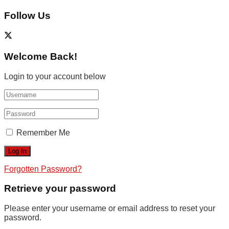
Follow Us
Welcome Back!
Login to your account below
Remember Me
Forgotten Password?
Retrieve your password
Please enter your username or email address to reset your
password.