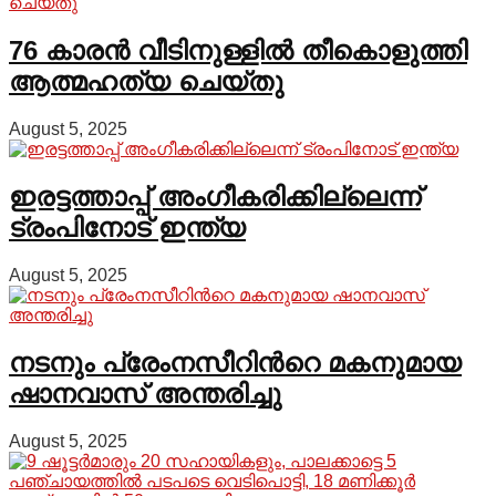
76 കാരന്‍ വീടിനുള്ളില്‍ തീകൊളുത്തി
ആത്മഹത്യ ചെയ്തു
August 5, 2025
ഇരട്ടത്താപ്പ് അംഗീകരിക്കില്ലെന്ന്
ട്രംപിനോട് ഇന്ത്യ
August 5, 2025
നടനും പ്രേംനസീറിന്‍റെ മകനുമായ
ഷാനവാസ് അന്തരിച്ചു
August 5, 2025